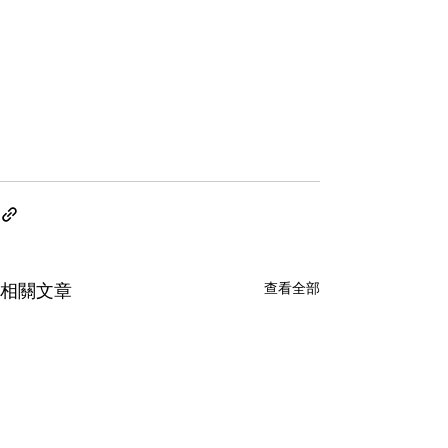
查看全部
相關文章