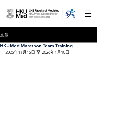
文章
HKUMed Marathon Team Training
2025年11月15日 至 2026年1月10日